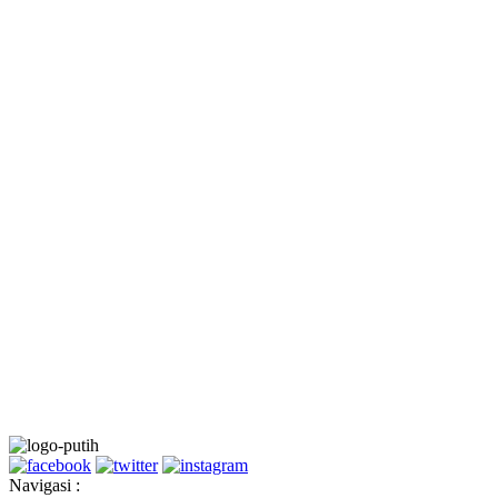
Navigasi :