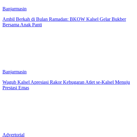
Banjarmasin
Ambil Berkah di Bulan Ramadan: BKOW Kalsel Gelar Bukber
Bersama Anak Panti
Banjarmasin
Wagub Kalsel Apresiasi Rakor Kebugaran Atlet se-Kalsel Menuju
Prestasi Emas
Advertorial