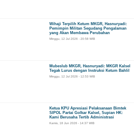
Wihaji Terpilih Ketum MKGR, Hasnuryadi:
Pemimpin Militan Segudang Pengalaman
yang Akan Membawa Perubahan
Minggu, 12 Jul 2026 - 20:58 WIB
Mubeslub MKGR, Hasnuryadi: MKGR Kalsel
Tegak Lurus dengan Instruksi Ketum Bahlil
Minggu, 12 Jul 2026 - 12:53 WIB
Ketua KPU Apresiasi Pelaksanaan Bimtek
SIPOL Partai Golkar Kalsel, Supian HK:
Kami Berusaha Tertib Administrasi
Kamis, 18 Jun 2026 - 14:37 WIB