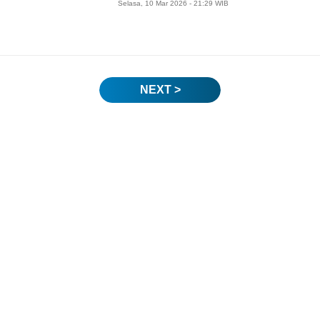
Selasa, 10 Mar 2026 - 21:29 WIB
NEXT >