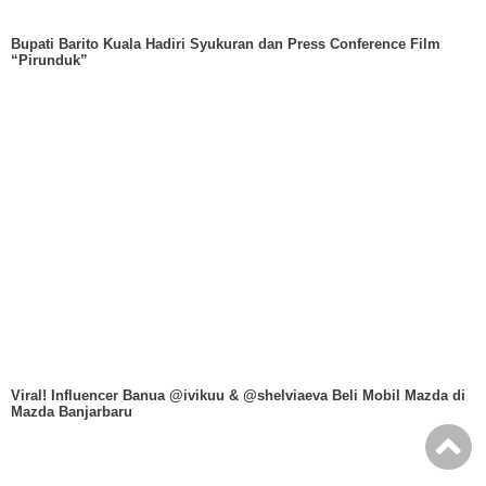
Bupati Barito Kuala Hadiri Syukuran dan Press Conference Film
“Pirunduk”
Viral! Influencer Banua @ivikuu & @shelviaeva Beli Mobil Mazda di
Mazda Banjarbaru