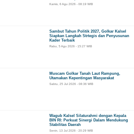
Kamis, 6 Agu 2026 - 08:19 WIB
Sambut Tahun Politik 2027, Golkar Kalsel
Siapkan Langkah Strtegis dan Penyusunan
Kader Terbaik
Rabu, 5 Agu 2026 - 15:27 WIB
Muscam Golkar Tanah Laut Rampung,
Utamakan Kepentingan Masyarakat
Sabtu, 25 Jul 2026 - 08:36 WIB
Wagub Kalsel Silaturahmi dengan Kepala
BIN RI: Perkuat Sinergi Dalam Mendukung
Stabilitas Daerah
Senin, 13 Jul 2026 - 20:29 WIB