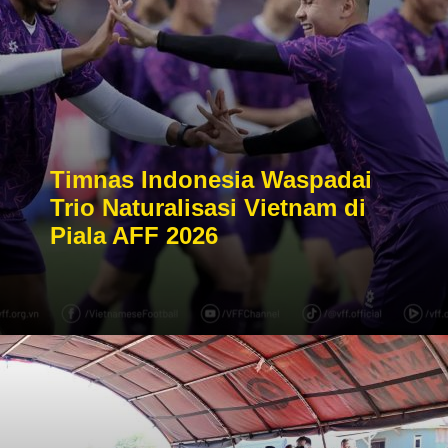
Timnas Indonesia Waspadai
Trio Naturalisasi Vietnam di
Piala AFF 2026