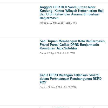
Anggota DPR RI H.Sandi Fitrian Noor
Kunjungi Kantor Wilayah Kementerian Haji
dan Uroh Kalsel dan Asrama Emberkasi
Banjarmasin
Minggu, 10 Mei 2026 - 11:51 WIB
Satu Tujuan Membangun Kota Banjarmasin,
Fraksi Partai Golkar DPRD Banjarmasin
Komitmen Jaga Soliditas
Rabu, 22 Apr 2026 - 21:21 WIB
Ketua DPRD Balangan Tekankan Sinergi
dalam Perencanaan Pembangunan RKPD
2027
Senin, 30 Mar 2026 - 21:39 WIB