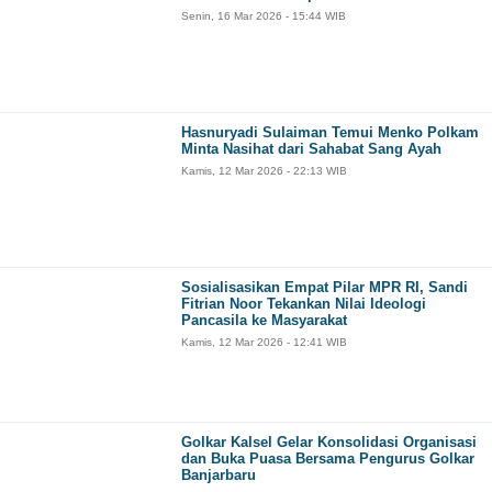
Senin, 16 Mar 2026 - 15:44 WIB
Hasnuryadi Sulaiman Temui Menko Polkam
Minta Nasihat dari Sahabat Sang Ayah
Kamis, 12 Mar 2026 - 22:13 WIB
Sosialisasikan Empat Pilar MPR RI, Sandi
Fitrian Noor Tekankan Nilai Ideologi
Pancasila ke Masyarakat
Kamis, 12 Mar 2026 - 12:41 WIB
Golkar Kalsel Gelar Konsolidasi Organisasi
dan Buka Puasa Bersama Pengurus Golkar
Banjarbaru