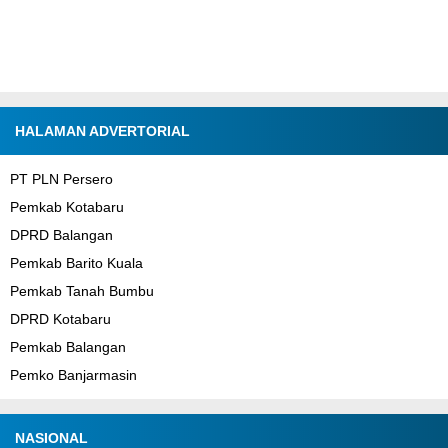
HALAMAN ADVERTORIAL
PT PLN Persero
Pemkab Kotabaru
DPRD Balangan
Pemkab Barito Kuala
Pemkab Tanah Bumbu
DPRD Kotabaru
Pemkab Balangan
Pemko Banjarmasin
NASIONAL