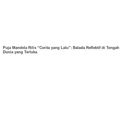
Puja Mandela Rilis “Cerita yang Lalu”: Balada Reflektif di Tengah
Dunia yang Terluka