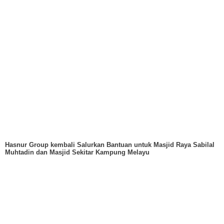
Hasnur Group kembali Salurkan Bantuan untuk Masjid Raya Sabilal
Muhtadin dan Masjid Sekitar Kampung Melayu