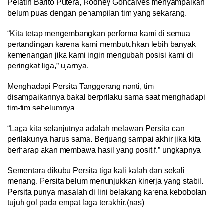
Pelatih Barito Putera, Rodney Goncalves menyampaikan
belum puas dengan penampilan tim yang sekarang.
“Kita tetap mengembangkan performa kami di semua
pertandingan karena kami membutuhkan lebih banyak
kemenangan jika kami ingin mengubah posisi kami di
peringkat liga,” ujarnya.
Menghadapi Persita Tanggerang nanti, tim
disampaikannya bakal berprilaku sama saat menghadapi
tim-tim sebelumnya.
“Laga kita selanjutnya adalah melawan Persita dan
perilakunya harus sama. Berjuang sampai akhir jika kita
berharap akan membawa hasil yang positif,” ungkapnya
Sementara dikubu Persita tiga kali kalah dan sekali
menang. Persita belum menunjukkan kinerja yang stabil.
Persita punya masalah di lini belakang karena kebobolan
tujuh gol pada empat laga terakhir.(nas)