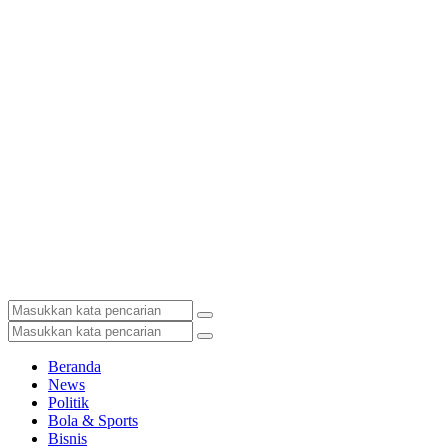
Beranda
News
Politik
Bola & Sports
Bisnis