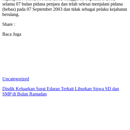
selama 07 bulan pidana penjara dan telah selesai menjalani pidana
(bebas) pada 07 September 2003 dan tidak sebagai pelaku kejahatan
berulang.
Share :
Baca Juga
Uncategorized
Disdik Keluarkan Surat Edaran Terkait Liburkan Siswa SD dan
SMP di Bulan Ramadan