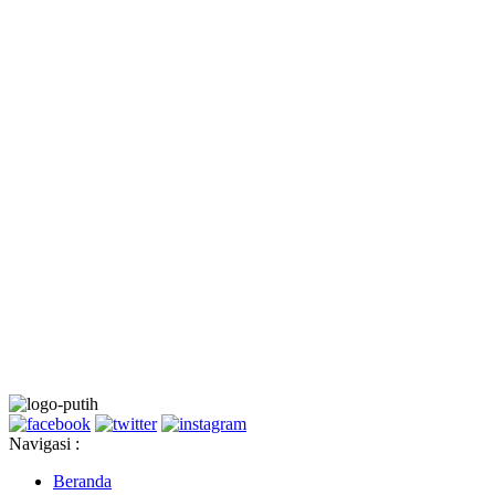
Navigasi :
Beranda