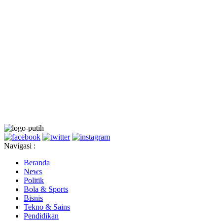
Navigasi :
Beranda
News
Politik
Bola & Sports
Bisnis
Tekno & Sains
Pendidikan