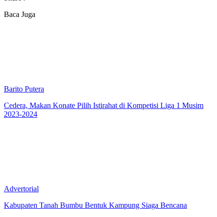
Baca Juga
Barito Putera
Cedera, Makan Konate Pilih Istirahat di Kompetisi Liga 1 Musim
2023-2024
Advertorial
Kabupaten Tanah Bumbu Bentuk Kampung Siaga Bencana