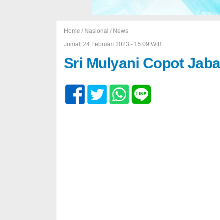
Home /
Nasional
/
News
Jumat, 24 Februari 2023 - 15:09 WIB
Sri Mulyani Copot Jab