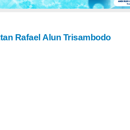
atan Rafael Alun Trisambodo