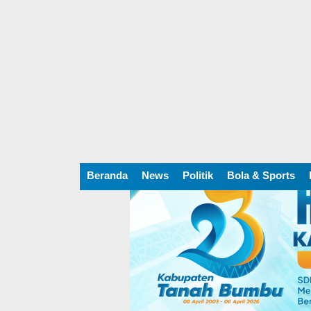
Beranda
News
Politik
Bola & Sports