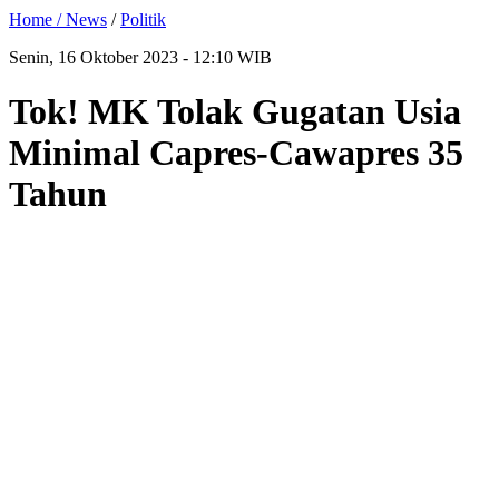
Home /
News
/
Politik
Senin, 16 Oktober 2023 - 12:10 WIB
Tok! MK Tolak Gugatan Usia
Minimal Capres-Cawapres 35
Tahun