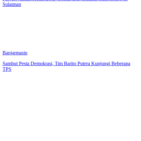
Sulaiman
Banjarmasin
Sambut Pesta Demokrasi, Tim Barito Putera Kunjungi Beberapa
TPS