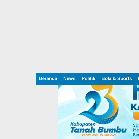
Beranda
News
Politik
Bola & Sports