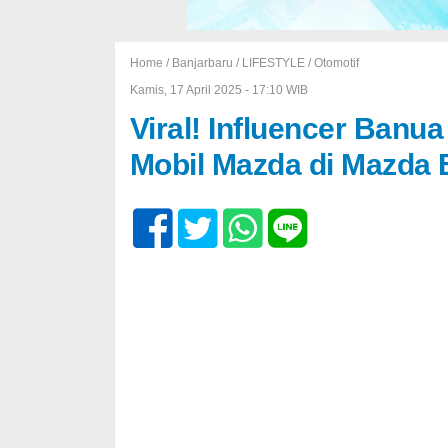
Home /
Banjarbaru
/
LIFESTYLE
/
Otomotif
Kamis, 17 April 2025 - 17:10 WIB
Viral! Influencer Banu
Mobil Mazda di Mazda 