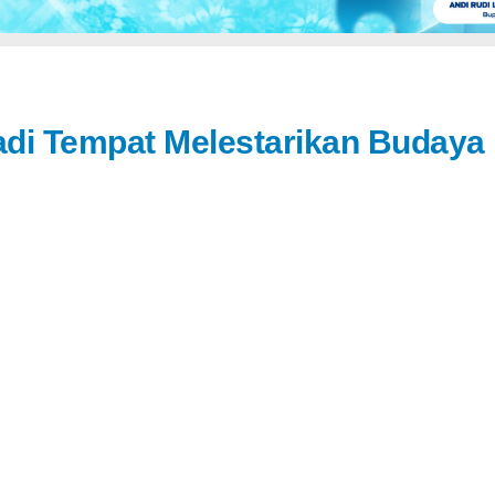
Jadi Tempat Melestarikan Budaya