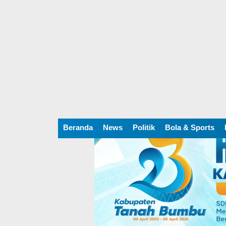
Beranda
News
Politik
Bola & Sports