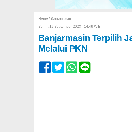
Home /
Banjarmasin
Senin, 11 September 2023 - 14:49 WIB
Banjarmasin Terpilih 
Melalui PKN