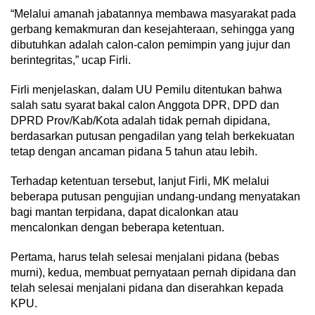
“Melalui amanah jabatannya membawa masyarakat pada
gerbang kemakmuran dan kesejahteraan, sehingga yang
dibutuhkan adalah calon-calon pemimpin yang jujur dan
berintegritas,” ucap Firli.
Firli menjelaskan, dalam UU Pemilu ditentukan bahwa
salah satu syarat bakal calon Anggota DPR, DPD dan
DPRD Prov/Kab/Kota adalah tidak pernah dipidana,
berdasarkan putusan pengadilan yang telah berkekuatan
tetap dengan ancaman pidana 5 tahun atau lebih.
Terhadap ketentuan tersebut, lanjut Firli, MK melalui
beberapa putusan pengujian undang-undang menyatakan
bagi mantan terpidana, dapat dicalonkan atau
mencalonkan dengan beberapa ketentuan.
Pertama, harus telah selesai menjalani pidana (bebas
murni), kedua, membuat pernyataan pernah dipidana dan
telah selesai menjalani pidana dan diserahkan kepada
KPU.