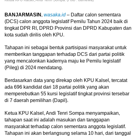
BANJARMASIN
,
wasaka.id
– Daftar calon sementara
(DCS) calon anggota legislatif Pemilu Tahun 2024 baik di
tingkat DPR RI, DPRD Provinsi dan DPRD Kabupaten dan
kota sudah dirilis oleh KPU.
Tahapan ini sebagai bentuk partisipasi masyarakat untuk
memberikan tanggapan terhadap DCS dari partai politik
yang mencalonkan kadernya maju ke Pemilu legislatif
(Pileg) di 2024 mendatang.
Berdasarkan data yang direkap oleh KPU Kalsel, tercatat
ada 696 kandidat dari 18 partai politik yang akan
memperebutkan 55 kursi legislatif tingkat provinsi tersebar
di 7 daerah pemilihan (Dapil).
Ketua KPU Kalsel, Andi Tenri Sompa menyampaikan,
tahapan saat ini adalah masukan dan tanggapan
masyarakat terhadap calon sementara anggota legislatif.
Tahapan ini akan berlangsung selama 10 hari, dari tanggal