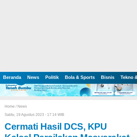
Beranda
News
Politik
Bola & Sports
Bisnis
Tekno &
Home /
News
Sabtu, 19 Agustus 2023 - 17:14 WIB
Cermati Hasil DCS, KPU