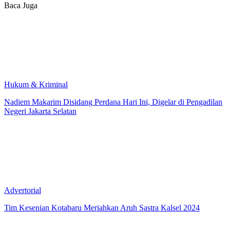
Baca Juga
Hukum & Kriminal
Nadiem Makarim Disidang Perdana Hari Ini, Digelar di Pengadilan
Negeri Jakarta Selatan
Advertorial
Tim Kesenian Kotabaru Meriahkan Aruh Sastra Kalsel 2024