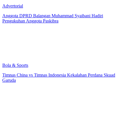
Advertorial
Anggota DPRD Balangan Muhammad Syaibani Hadiri
Pengukuhan Anggota Paskibra
Bola & Sports
Timnas China vs Timnas Indonesia Kekalahan Perdana Skuad
Garuda