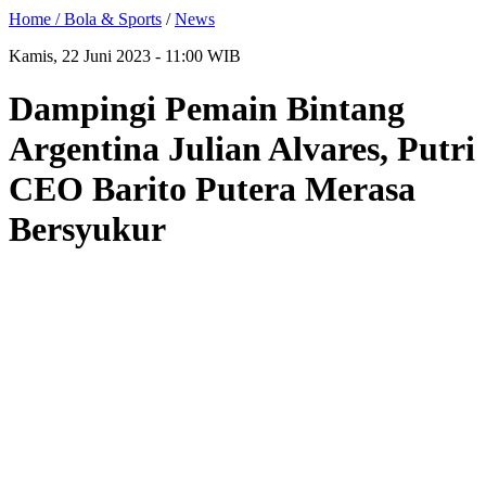
Home /
Bola & Sports
/
News
Kamis, 22 Juni 2023 - 11:00 WIB
Dampingi Pemain Bintang
Argentina Julian Alvares, Putri
CEO Barito Putera Merasa
Bersyukur