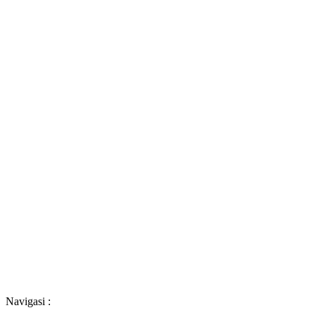
Navigasi :