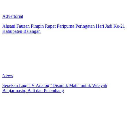
Advertorial
Ahsani Fauzan Pimpin Rapat Paripurna Peringatan Hari Jadi Ke-21
Kabupaten Balangan
News
Sepekan Lagi TV Analog “Disuntik Mati” untuk Wilayah
Banjarmasin, Bali dan Pelembang