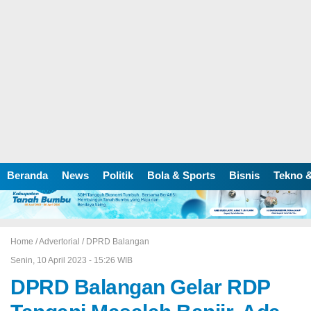
Beranda
News
Politik
Bola & Sports
Bisnis
Tekno &
Home /
Advertorial
/
DPRD Balangan
Senin, 10 April 2023 - 15:26 WIB
DPRD Balangan Gelar RDP