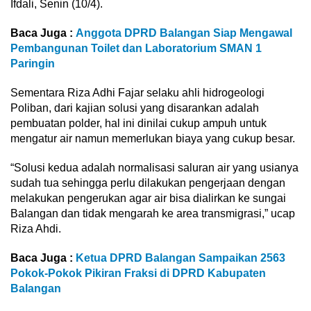
Ifdali, Senin (10/4).
Baca Juga :
Anggota DPRD Balangan Siap Mengawal
Pembangunan Toilet dan Laboratorium SMAN 1
Paringin
Sementara Riza Adhi Fajar selaku ahli hidrogeologi
Poliban, dari kajian solusi yang disarankan adalah
pembuatan polder, hal ini dinilai cukup ampuh untuk
mengatur air namun memerlukan biaya yang cukup besar.
“Solusi kedua adalah normalisasi saluran air yang usianya
sudah tua sehingga perlu dilakukan pengerjaan dengan
melakukan pengerukan agar air bisa dialirkan ke sungai
Balangan dan tidak mengarah ke area transmigrasi,” ucap
Riza Ahdi.
Baca Juga :
Ketua DPRD Balangan Sampaikan 2563
Pokok-Pokok Pikiran Fraksi di DPRD Kabupaten
Balangan