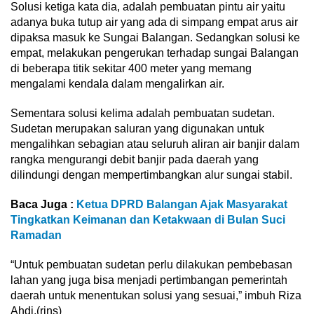
Solusi ketiga kata dia, adalah pembuatan pintu air yaitu
adanya buka tutup air yang ada di simpang empat arus air
dipaksa masuk ke Sungai Balangan. Sedangkan solusi ke
empat, melakukan pengerukan terhadap sungai Balangan
di beberapa titik sekitar 400 meter yang memang
mengalami kendala dalam mengalirkan air.
Sementara solusi kelima adalah pembuatan sudetan.
Sudetan merupakan saluran yang digunakan untuk
mengalihkan sebagian atau seluruh aliran air banjir dalam
rangka mengurangi debit banjir pada daerah yang
dilindungi dengan mempertimbangkan alur sungai stabil.
Baca Juga :
Ketua DPRD Balangan Ajak Masyarakat
Tingkatkan Keimanan dan Ketakwaan di Bulan Suci
Ramadan
“Untuk pembuatan sudetan perlu dilakukan pembebasan
lahan yang juga bisa menjadi pertimbangan pemerintah
daerah untuk menentukan solusi yang sesuai,” imbuh Riza
Ahdi.(rins)