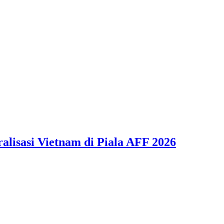
alisasi Vietnam di Piala AFF 2026