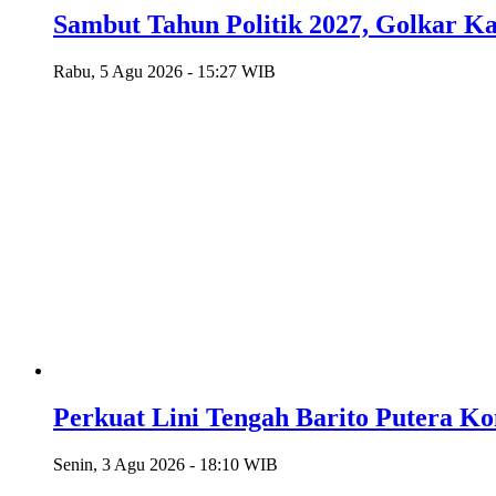
Sambut Tahun Politik 2027, Golkar Ka
Rabu, 5 Agu 2026 - 15:27 WIB
Perkuat Lini Tengah Barito Putera K
Senin, 3 Agu 2026 - 18:10 WIB