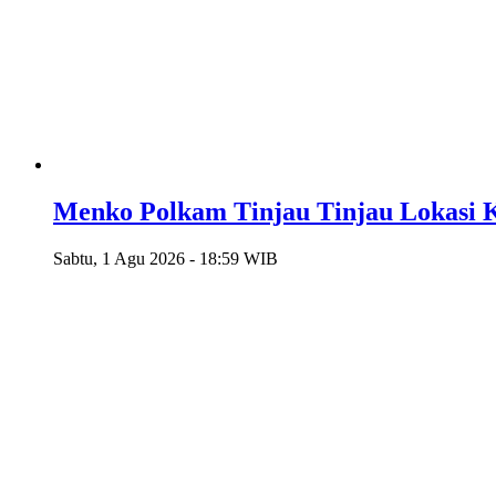
Menko Polkam Tinjau Tinjau Lokasi K
Sabtu, 1 Agu 2026 - 18:59 WIB