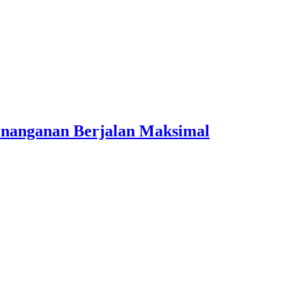
Penanganan Berjalan Maksimal