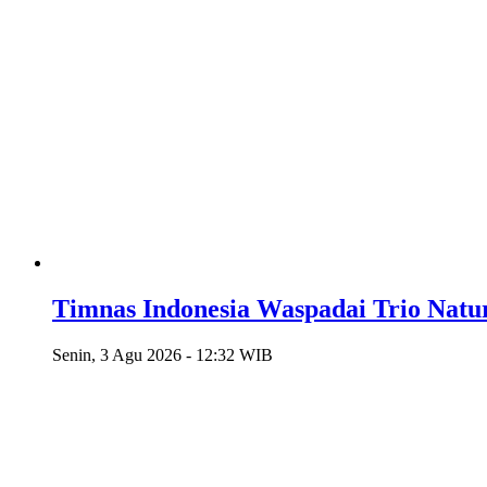
Timnas Indonesia Waspadai Trio Natur
Senin, 3 Agu 2026 - 12:32 WIB