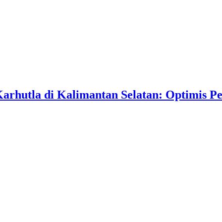
arhutla di Kalimantan Selatan: Optimis 