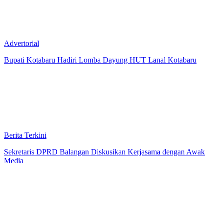
Advertorial
Bupati Kotabaru Hadiri Lomba Dayung HUT Lanal Kotabaru
Berita Terkini
Sekretaris DPRD Balangan Diskusikan Kerjasama dengan Awak
Media