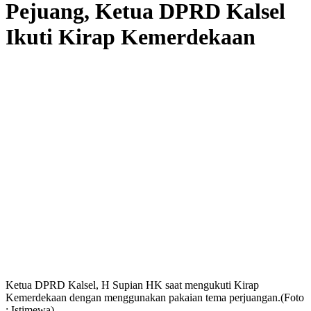
Pejuang, Ketua DPRD Kalsel
Ikuti Kirap Kemerdekaan
Ketua DPRD Kalsel, H Supian HK saat mengukuti Kirap
Kemerdekaan dengan menggunakan pakaian tema perjuangan.(Foto
: Istimewa)