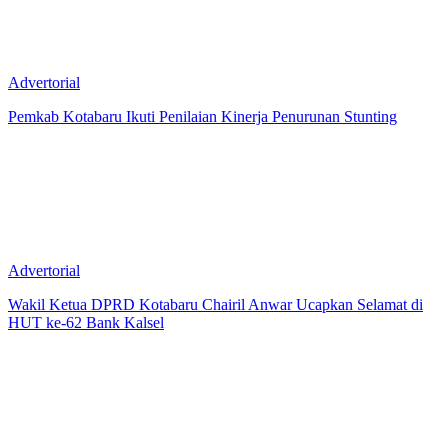
Advertorial
Pemkab Kotabaru Ikuti Penilaian Kinerja Penurunan Stunting
Advertorial
Wakil Ketua DPRD Kotabaru Chairil Anwar Ucapkan Selamat di
HUT ke-62 Bank Kalsel