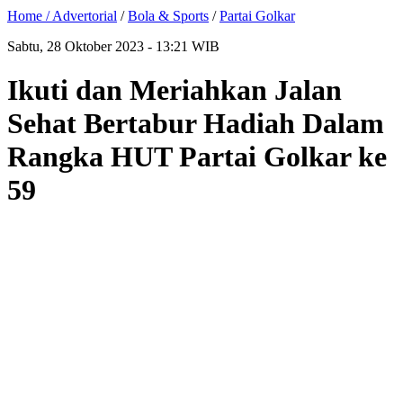
Home /
Advertorial
/
Bola & Sports
/
Partai Golkar
Sabtu, 28 Oktober 2023 - 13:21 WIB
Ikuti dan Meriahkan Jalan
Sehat Bertabur Hadiah Dalam
Rangka HUT Partai Golkar ke
59