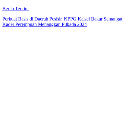
Berita Terkini
Perkuat Basis di Daerah Pesisir, KPPG Kalsel Bakar Semangat
Kader Perempuan Menangkan Pilkada 2024