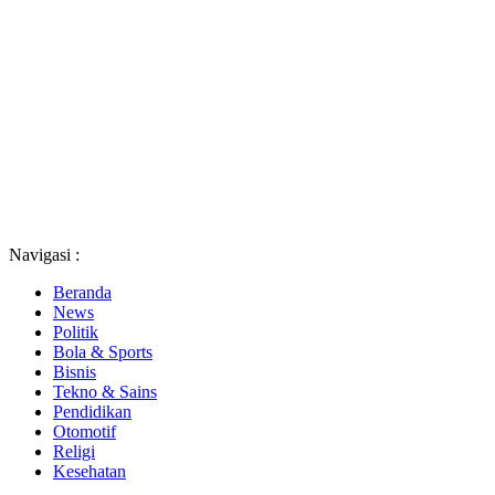
Navigasi :
Beranda
News
Politik
Bola & Sports
Bisnis
Tekno & Sains
Pendidikan
Otomotif
Religi
Kesehatan