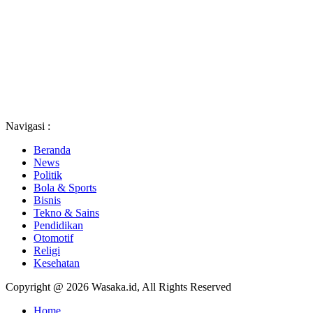
Navigasi :
Beranda
News
Politik
Bola & Sports
Bisnis
Tekno & Sains
Pendidikan
Otomotif
Religi
Kesehatan
Copyright @ 2026 Wasaka.id, All Rights Reserved
Home