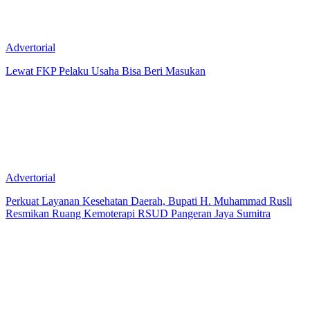
Advertorial
Lewat FKP Pelaku Usaha Bisa Beri Masukan
Advertorial
Perkuat Layanan Kesehatan Daerah, Bupati H. Muhammad Rusli
Resmikan Ruang Kemoterapi RSUD Pangeran Jaya Sumitra