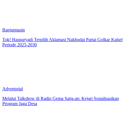
Banjarmasin
Tok! Hasnuryadi Terpilih Aklamasi Nakhodai Partai Golkar Kalsel
Periode 2025-2030
Advertorial
Melalui Talkshow di Radio Gema Saija-an: Kejari Sosialisasikan
Program Jaga Desa