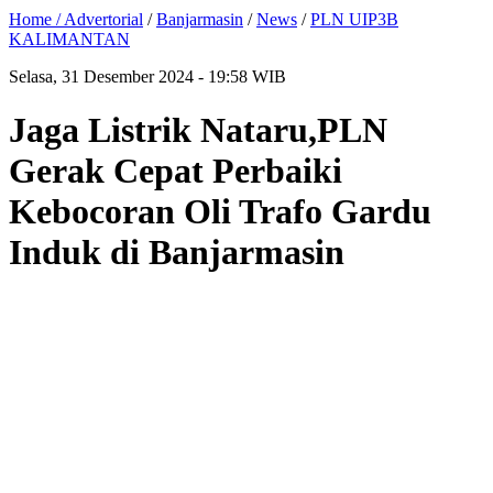
Home /
Advertorial
/
Banjarmasin
/
News
/
PLN UIP3B
KALIMANTAN
Selasa, 31 Desember 2024 - 19:58 WIB
Jaga Listrik Nataru,PLN
Gerak Cepat Perbaiki
Kebocoran Oli Trafo Gardu
Induk di Banjarmasin