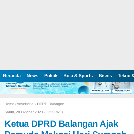
Beranda
News
Politik
Bola & Sports
Bisnis
Tekno &
Home /
Advertorial
/
DPRD Balangan
Sabtu, 28 Oktober 2023 - 13:32 WIB
Ketua DPRD Balangan Ajak