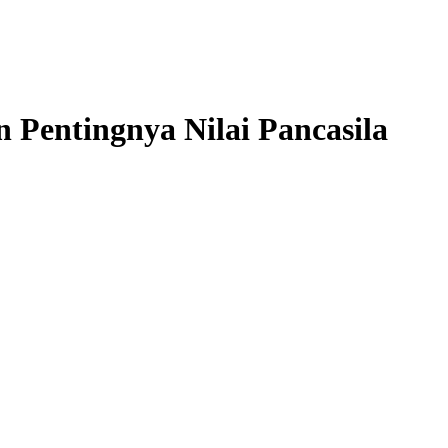
Pentingnya Nilai Pancasila