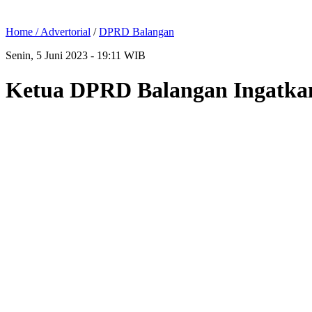
Home /
Advertorial
/
DPRD Balangan
Senin, 5 Juni 2023 - 19:11 WIB
Ketua DPRD Balangan Ingatkan 