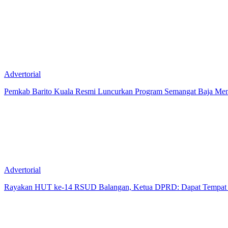
Advertorial
Pemkab Barito Kuala Resmi Luncurkan Program Semangat Baja Men
Advertorial
Rayakan HUT ke-14 RSUD Balangan, Ketua DPRD: Dapat Tempat d