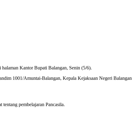
 halaman Kantor Bupati Balangan, Senin (5/6).
 Dandim 1001/Amuntai-Balangan, Kepala Kejaksaan Negeri Balangan
 tentang pembelajaran Pancasila.