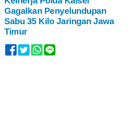
Keinerja Polda Kalsel
Gagalkan Penyelundupan
Sabu 35 Kilo Jaringan Jawa
Timur