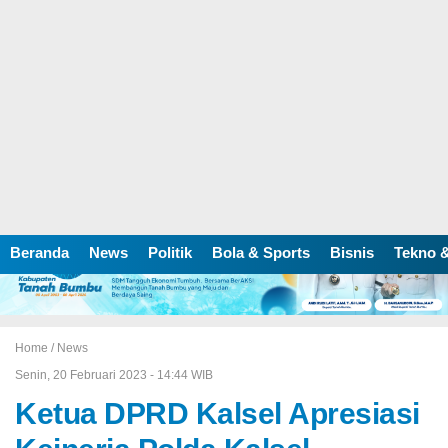
Beranda
News
Politik
Bola & Sports
Bisnis
Tekno &
Home /
News
Senin, 20 Februari 2023 - 14:44 WIB
Ketua DPRD Kalsel Apresiasi