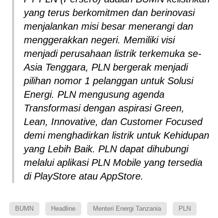
yang terus berkomitmen dan berinovasi
menjalankan misi besar menerangi dan
menggerakkan negeri. Memiliki visi
menjadi perusahaan listrik terkemuka se-
Asia Tenggara, PLN bergerak menjadi
pilihan nomor 1 pelanggan untuk Solusi
Energi. PLN mengusung agenda
Transformasi dengan aspirasi Green,
Lean, Innovative, dan Customer Focused
demi menghadirkan listrik untuk Kehidupan
yang Lebih Baik. PLN dapat dihubungi
melalui aplikasi PLN Mobile yang tersedia
di PlayStore atau AppStore.
BUMN
Headline
Menteri Energi Tanzania
PLN