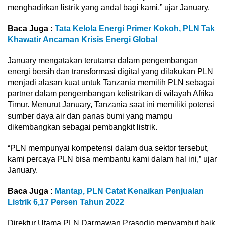
menghadirkan listrik yang andal bagi kami,” ujar January.
Baca Juga :
Tata Kelola Energi Primer Kokoh, PLN Tak
Khawatir Ancaman Krisis Energi Global
January mengatakan terutama dalam pengembangan
energi bersih dan transformasi digital yang dilakukan PLN
menjadi alasan kuat untuk Tanzania memilih PLN sebagai
partner dalam pengembangan kelistrikan di wilayah Afrika
Timur. Menurut January, Tanzania saat ini memiliki potensi
sumber daya air dan panas bumi yang mampu
dikembangkan sebagai pembangkit listrik.
“PLN mempunyai kompetensi dalam dua sektor tersebut,
kami percaya PLN bisa membantu kami dalam hal ini,” ujar
January.
Baca Juga :
Mantap, PLN Catat Kenaikan Penjualan
Listrik 6,17 Persen Tahun 2022
Direktur Utama PLN Darmawan Prasodjo menyambut baik