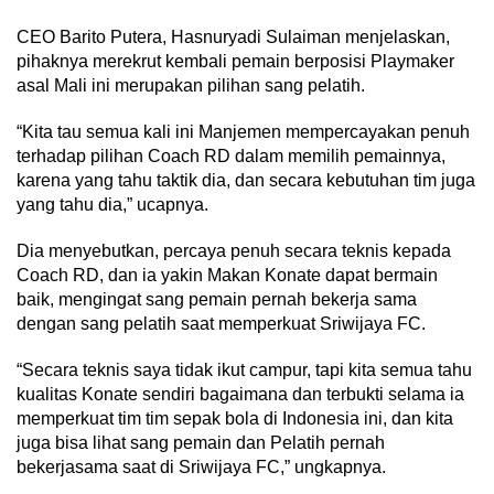
CEO Barito Putera, Hasnuryadi Sulaiman menjelaskan,
pihaknya merekrut kembali pemain berposisi Playmaker
asal Mali ini merupakan pilihan sang pelatih.
“Kita tau semua kali ini Manjemen mempercayakan penuh
terhadap pilihan Coach RD dalam memilih pemainnya,
karena yang tahu taktik dia, dan secara kebutuhan tim juga
yang tahu dia,” ucapnya.
Dia menyebutkan, percaya penuh secara teknis kepada
Coach RD, dan ia yakin Makan Konate dapat bermain
baik, mengingat sang pemain pernah bekerja sama
dengan sang pelatih saat memperkuat Sriwijaya FC.
“Secara teknis saya tidak ikut campur, tapi kita semua tahu
kualitas Konate sendiri bagaimana dan terbukti selama ia
memperkuat tim tim sepak bola di Indonesia ini, dan kita
juga bisa lihat sang pemain dan Pelatih pernah
bekerjasama saat di Sriwijaya FC,” ungkapnya.