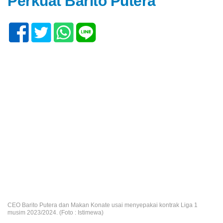
Perkuat Barito Putera
CEO Barito Putera dan Makan Konate usai menyepakai kontrak Liga 1
musim 2023/2024. (Foto : Istimewa)