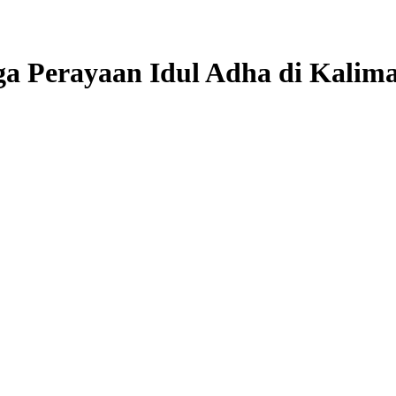
ga Perayaan Idul Adha di Kalim