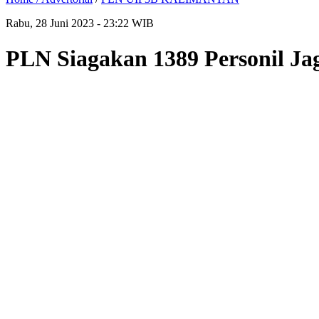
Rabu, 28 Juni 2023 - 23:22 WIB
PLN Siagakan 1389 Personil Ja