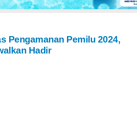
as Pengamanan Pemilu 2024,
walkan Hadir