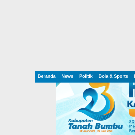
Beranda
News
Politik
Bola & Sports