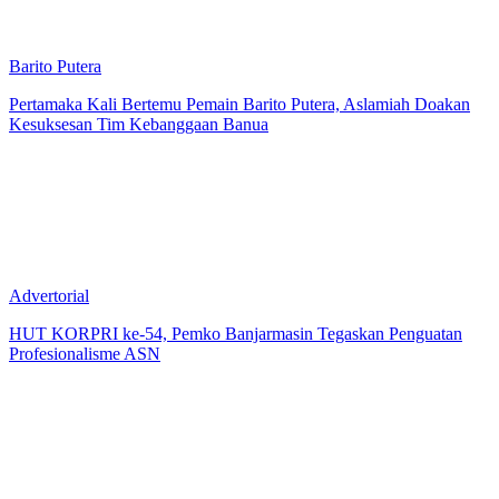
Barito Putera
Pertamaka Kali Bertemu Pemain Barito Putera, Aslamiah Doakan
Kesuksesan Tim Kebanggaan Banua
Advertorial
HUT KORPRI ke-54, Pemko Banjarmasin Tegaskan Penguatan
Profesionalisme ASN