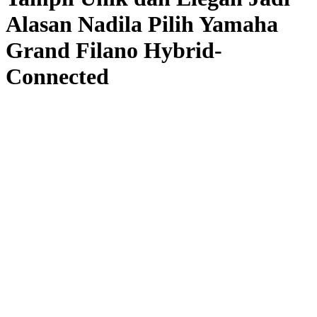
Alasan Nadila Pilih Yamaha
Grand Filano Hybrid-
Connected