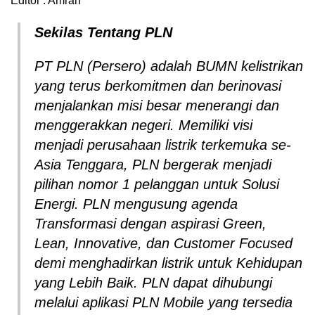
Editor : Amran
Sekilas Tentang PLN
PT PLN (Persero) adalah BUMN kelistrikan
yang terus berkomitmen dan berinovasi
menjalankan misi besar menerangi dan
menggerakkan negeri. Memiliki visi
menjadi perusahaan listrik terkemuka se-
Asia Tenggara, PLN bergerak menjadi
pilihan nomor 1 pelanggan untuk Solusi
Energi. PLN mengusung agenda
Transformasi dengan aspirasi Green,
Lean, Innovative, dan Customer Focused
demi menghadirkan listrik untuk Kehidupan
yang Lebih Baik. PLN dapat dihubungi
melalui aplikasi PLN Mobile yang tersedia