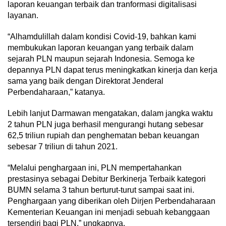
laporan keuangan terbaik dan tranformasi digitalisasi
layanan.
“Alhamdulillah dalam kondisi Covid-19, bahkan kami
membukukan laporan keuangan yang terbaik dalam
sejarah PLN maupun sejarah Indonesia. Semoga ke
depannya PLN dapat terus meningkatkan kinerja dan kerja
sama yang baik dengan Direktorat Jenderal
Perbendaharaan,” katanya.
Lebih lanjut Darmawan mengatakan, dalam jangka waktu
2 tahun PLN juga berhasil mengurangi hutang sebesar
62,5 triliun rupiah dan penghematan beban keuangan
sebesar 7 triliun di tahun 2021.
“Melalui penghargaan ini, PLN mempertahankan
prestasinya sebagai Debitur Berkinerja Terbaik kategori
BUMN selama 3 tahun berturut-turut sampai saat ini.
Penghargaan yang diberikan oleh Dirjen Perbendaharaan
Kementerian Keuangan ini menjadi sebuah kebanggaan
tersendiri bagi PLN,” ungkapnya.