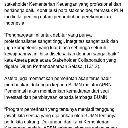
stakeholder Kementerian Keuangan yang profesional dan
berkinerja baik. Kontribusi para stakeholder, termasuk PLN
ini dinilai penting dalam pertumbuhan perekonomian
Indonesia.
“Penghargaan ini untuk debitur yang punya
profesionalisme sangat tinggi, integritas sangat baik dan
juga kompetensi yang luar biasa sehingga seluruh
kewajibannya ini bisa diselesaikan dengan sangat baik,”
kata Astera pada acara Stakeholder Collaboration yang
digelar Dirjen Perbendaharaan Selasa, (13/12).
Astera juga memastikan pemerintah akan terus hadir
memberikan dukungan kepada BUMN melalui APBN.
Pemerintah akan memberikan kemudahan dari segi
investasi dan pembiayaan kepada lembaga BUMN.
“Program pemerintah yang tentunya menjadi tanggung
jawab kita semua yang dijalankan oleh BUMN tentunya
perlu kita dukung. Dukungan dari kami Kementerian