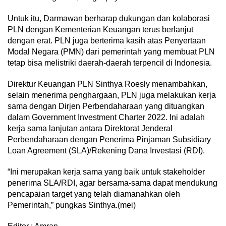
Untuk itu, Darmawan berharap dukungan dan kolaborasi
PLN dengan Kementerian Keuangan terus berlanjut
dengan erat. PLN juga berterima kasih atas Penyertaan
Modal Negara (PMN) dari pemerintah yang membuat PLN
tetap bisa melistriki daerah-daerah terpencil di Indonesia.
Direktur Keuangan PLN Sinthya Roesly menambahkan,
selain menerima penghargaan, PLN juga melakukan kerja
sama dengan Dirjen Perbendaharaan yang dituangkan
dalam Government Investment Charter 2022. Ini adalah
kerja sama lanjutan antara Direktorat Jenderal
Perbendaharaan dengan Penerima Pinjaman Subsidiary
Loan Agreement (SLA)/Rekening Dana Investasi (RDI).
“Ini merupakan kerja sama yang baik untuk stakeholder
penerima SLA/RDI, agar bersama-sama dapat mendukung
pencapaian target yang telah diamanahkan oleh
Pemerintah,” pungkas Sinthya.(mei)