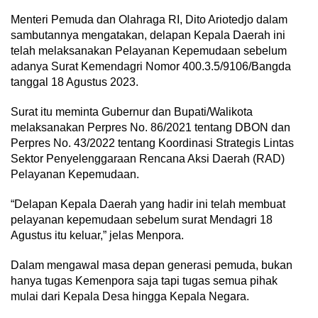
Menteri Pemuda dan Olahraga RI, Dito Ariotedjo dalam
sambutannya mengatakan, delapan Kepala Daerah ini
telah melaksanakan Pelayanan Kepemudaan sebelum
adanya Surat Kemendagri Nomor 400.3.5/9106/Bangda
tanggal 18 Agustus 2023.
Surat itu meminta Gubernur dan Bupati/Walikota
melaksanakan Perpres No. 86/2021 tentang DBON dan
Perpres No. 43/2022 tentang Koordinasi Strategis Lintas
Sektor Penyelenggaraan Rencana Aksi Daerah (RAD)
Pelayanan Kepemudaan.
“Delapan Kepala Daerah yang hadir ini telah membuat
pelayanan kepemudaan sebelum surat Mendagri 18
Agustus itu keluar,” jelas Menpora.
Dalam mengawal masa depan generasi pemuda, bukan
hanya tugas Kemenpora saja tapi tugas semua pihak
mulai dari Kepala Desa hingga Kepala Negara.