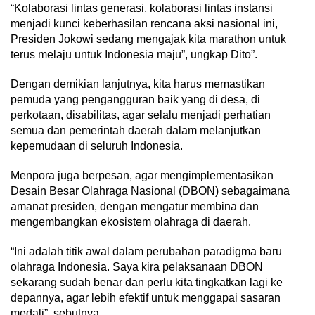
“Kolaborasi lintas generasi, kolaborasi lintas instansi
menjadi kunci keberhasilan rencana aksi nasional ini,
Presiden Jokowi sedang mengajak kita marathon untuk
terus melaju untuk Indonesia maju”, ungkap Dito”.
Dengan demikian lanjutnya, kita harus memastikan
pemuda yang pengangguran baik yang di desa, di
perkotaan, disabilitas, agar selalu menjadi perhatian
semua dan pemerintah daerah dalam melanjutkan
kepemudaan di seluruh Indonesia.
Menpora juga berpesan, agar mengimplementasikan
Desain Besar Olahraga Nasional (DBON) sebagaimana
amanat presiden, dengan mengatur membina dan
mengembangkan ekosistem olahraga di daerah.
“Ini adalah titik awal dalam perubahan paradigma baru
olahraga Indonesia. Saya kira pelaksanaan DBON
sekarang sudah benar dan perlu kita tingkatkan lagi ke
depannya, agar lebih efektif untuk menggapai sasaran
medali”, sebutnya.