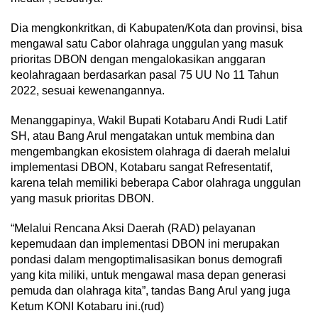
Dia mengkonkritkan, di Kabupaten/Kota dan provinsi, bisa
mengawal satu Cabor olahraga unggulan yang masuk
prioritas DBON dengan mengalokasikan anggaran
keolahragaan berdasarkan pasal 75 UU No 11 Tahun
2022, sesuai kewenangannya.
Menanggapinya, Wakil Bupati Kotabaru Andi Rudi Latif
SH, atau Bang Arul mengatakan untuk membina dan
mengembangkan ekosistem olahraga di daerah melalui
implementasi DBON, Kotabaru sangat Refresentatif,
karena telah memiliki beberapa Cabor olahraga unggulan
yang masuk prioritas DBON.
“Melalui Rencana Aksi Daerah (RAD) pelayanan
kepemudaan dan implementasi DBON ini merupakan
pondasi dalam mengoptimalisasikan bonus demografi
yang kita miliki, untuk mengawal masa depan generasi
pemuda dan olahraga kita”, tandas Bang Arul yang juga
Ketum KONI Kotabaru ini.(rud)