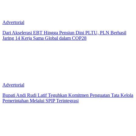
Advertorial
Dari Akselerasi EBT Hingga Pensiun Dini PLTU, PLN Berhasil
Jaring 14 Kerja Sama Global dalam COP28
Advertorial
Bupati Andi Rudi Latif Teguhkan Komitmen Penguatan Tata Kelola
Pemerintahan Melalui SPIP Terintegrasi