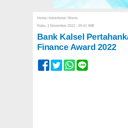
Home /
Advertorial
/
Bisnis
Rabu, 2 November 2022 - 05:41 WIB
Bank Kalsel Pertahank
Finance Award 2022