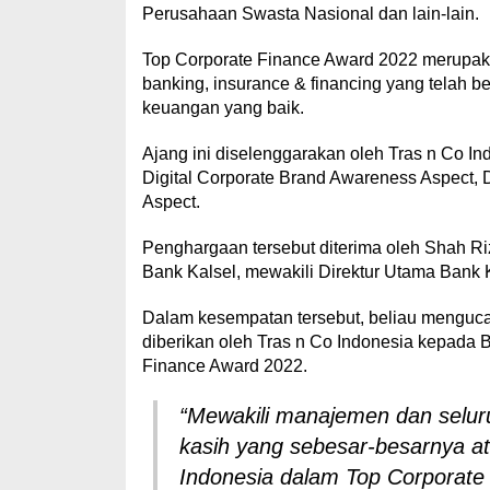
Perusahaan Swasta Nasional dan lain-lain.
Top Corporate Finance Award 2022 merupak
banking, insurance & financing yang telah b
keuangan yang baik.
Ajang ini diselenggarakan oleh Tras n Co I
Digital Corporate Brand Awareness Aspect, D
Aspect.
Penghargaan tersebut diterima oleh Shah Ri
Bank Kalsel, mewakili Direktur Utama Bank K
Dalam kesempatan tersebut, beliau menguca
diberikan oleh Tras n Co Indonesia kepada 
Finance Award 2022.
“Mewakili manajemen dan selur
kasih yang sebesar-besarnya at
Indonesia dalam Top Corporate