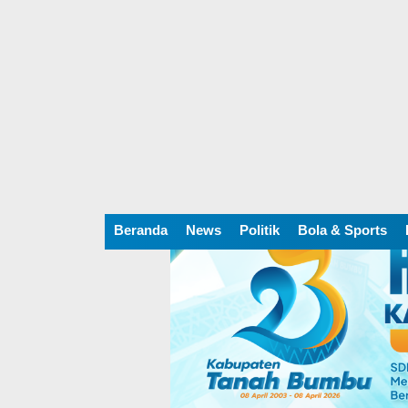
Beranda
News
Politik
Bola & Sports