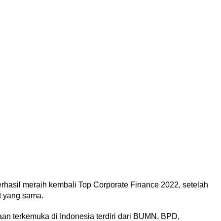
rhasil meraih kembali Top Corporate Finance 2022, setelah
t yang sama.
haan terkemuka di Indonesia terdiri dari BUMN, BPD,