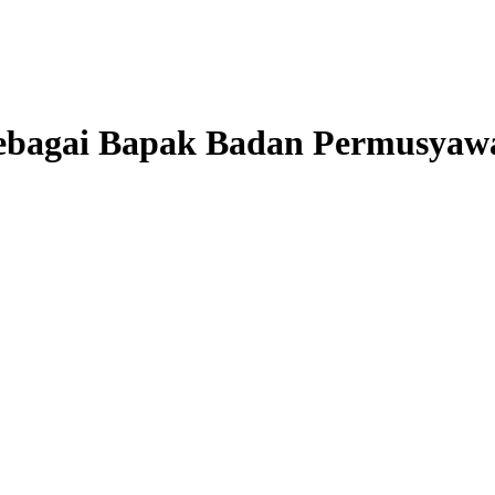
ebagai Bapak Badan Permusyaw