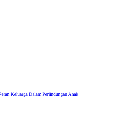
 Peran Keluarga Dalam Perlindungan Anak