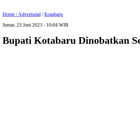
Home /
Advertorial
/
Kotabaru
Jumat, 23 Juni 2023 - 10:04 WIB
Bupati Kotabaru Dinobatkan S