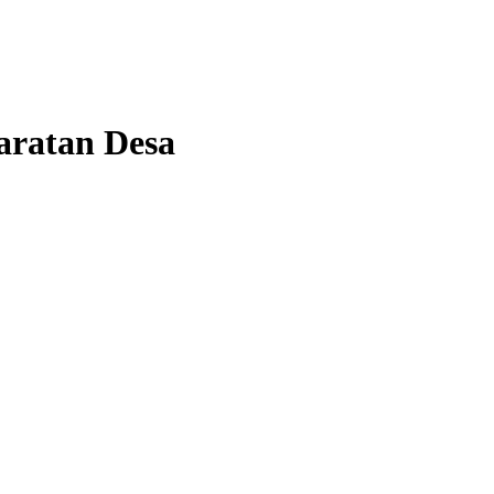
aratan Desa