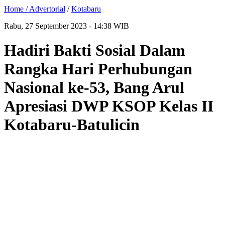
Home /
Advertorial
/
Kotabaru
Rabu, 27 September 2023 - 14:38 WIB
Hadiri Bakti Sosial Dalam
Rangka Hari Perhubungan
Nasional ke-53, Bang Arul
Apresiasi DWP KSOP Kelas II
Kotabaru-Batulicin