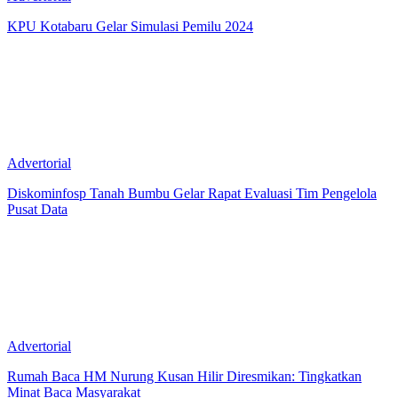
KPU Kotabaru Gelar Simulasi Pemilu 2024
Advertorial
Diskominfosp Tanah Bumbu Gelar Rapat Evaluasi Tim Pengelola
Pusat Data
Advertorial
Rumah Baca HM Nurung Kusan Hilir Diresmikan: Tingkatkan
Minat Baca Masyarakat