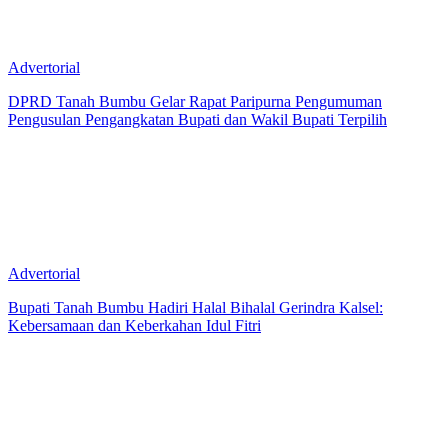
Advertorial
DPRD Tanah Bumbu Gelar Rapat Paripurna Pengumuman
Pengusulan Pengangkatan Bupati dan Wakil Bupati Terpilih
Advertorial
Bupati Tanah Bumbu Hadiri Halal Bihalal Gerindra Kalsel:
Kebersamaan dan Keberkahan Idul Fitri