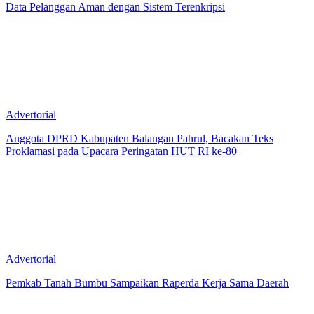
Data Pelanggan Aman dengan Sistem Terenkripsi
Advertorial
Anggota DPRD Kabupaten Balangan Pahrul, Bacakan Teks
Proklamasi pada Upacara Peringatan HUT RI ke-80
Advertorial
Pemkab Tanah Bumbu Sampaikan Raperda Kerja Sama Daerah