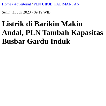
Home /
Advertorial
/
PLN UIP3B KALIMANTAN
Senin, 31 Juli 2023 - 09:19 WIB
Listrik di Barikin Makin
Andal, PLN Tambah Kapasitas
Busbar Gardu Induk