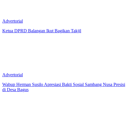
Advertorial
Ketua DPRD Balangan Ikut Bagikan Takjil
Advertorial
Wabup Herman Susilo Apresiasi Bakti Sosial Sambang Nusa Presisi
di Desa Bagus