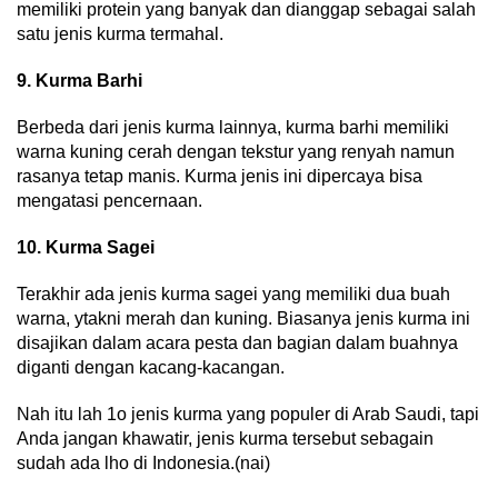
memiliki protein yang banyak dan dianggap sebagai salah
satu jenis kurma termahal.
9. Kurma Barhi
Berbeda dari jenis kurma lainnya, kurma barhi memiliki
warna kuning cerah dengan tekstur yang renyah namun
rasanya tetap manis. Kurma jenis ini dipercaya bisa
mengatasi pencernaan.
10. Kurma Sagei
Terakhir ada jenis kurma sagei yang memiliki dua buah
warna, ytakni merah dan kuning. Biasanya jenis kurma ini
disajikan dalam acara pesta dan bagian dalam buahnya
diganti dengan kacang-kacangan.
Nah itu lah 1o jenis kurma yang populer di Arab Saudi, tapi
Anda jangan khawatir, jenis kurma tersebut sebagain
sudah ada lho di Indonesia.(nai)