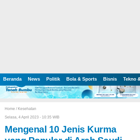
Beranda
News
Politik
Bola & Sports
Bisnis
Tekno &
Home /
Kesehatan
Selasa, 4 April 2023 - 10:35 WIB
Mengenal 10 Jenis Kurma