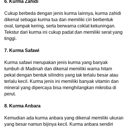
6. Kurma Zahidi
Cukup berbeda dengan jenis kurma lainnya, kurma zahidi
dikenal sebagai kurma tua dan memiliki ciri berbentuk
oval, tampak kering, serta berwarna coklat kekuningan.
Tekstur dari kurma ini cukup padat dan memiliki serat yang
tinggi.
7. Kurma Safawi
Kurma safawi merupakan jenis kurma yang banyak
tumbuh di Madinah dan dikenal memiliki warna hitam
pekat dengan bentuk silindris yang tak terlalu besar atau
terlalu kecil. Kurma jenis ini memiliki banyak vitamin dan
mineral yang dipercaya bisa menghilangkan mikroba di
perut.
8. Kurma Anbara
Kemudian ada kurma anbara yang dikenal memiliki ukuran
yang besar namun bijinya kecil. Kurma anbara sendiri