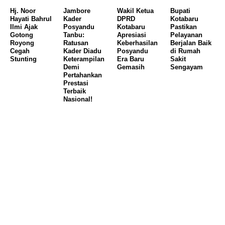
Hj. Noor
Jambore
Wakil Ketua
Bupati
Hayati Bahrul
Kader
DPRD
Kotabaru
Ilmi Ajak
Posyandu
Kotabaru
Pastikan
Gotong
Tanbu:
Apresiasi
Pelayanan
Royong
Ratusan
Keberhasilan
Berjalan Baik
Cegah
Kader Diadu
Posyandu
di Rumah
Stunting
Keterampilan
Era Baru
Sakit
Demi
Gemasih
Sengayam
Pertahankan
Prestasi
Terbaik
Nasional!