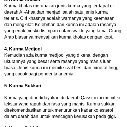
Kurma kholas merupakan jenis kurma yang terdapat di
daerah Al-Ahsa dan menjadi salah satu jenis kurma
terlaris. Ciri khasnya adalah warnanya yang keemasan
dan mengkilat. Kelebihan dari kurma ini adalah rasanya
yang enak meski disimpan dalam waktu yang lama. Orang
Arab biasanya menyajikan kurma kholas dengan kopi.
4. Kurma Medjool
Kemudian ada kurma medjool yang dikenal dengan
ukurannya yang besar serta rasanya yang manis luar
biasa. Jenis kurma ini memiliki zat besi dan mineral tinggi
yang cocok bagi penderita anemia.
5. Kurma Sukkari
Kurma yang dibudidayakan di daerah Qassim ini memiliki
tekstur yang rapuh dan rasa yang manis. Kurma sukkari
direkomendasikan untuk menurunkan kadar kolesterol
dalam darah dan untuk mencegah kerusakan pada gigi.