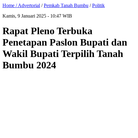
Home /
Advertorial
/
Pemkab Tanah Bumbu
/
Politik
Kamis, 9 Januari 2025 - 10:47 WIB
Rapat Pleno Terbuka
Penetapan Paslon Bupati dan
Wakil Bupati Terpilih Tanah
Bumbu 2024