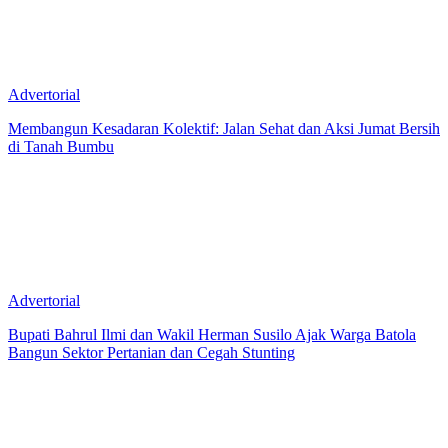
Advertorial
Membangun Kesadaran Kolektif: Jalan Sehat dan Aksi Jumat Bersih
di Tanah Bumbu
Advertorial
Bupati Bahrul Ilmi dan Wakil Herman Susilo Ajak Warga Batola
Bangun Sektor Pertanian dan Cegah Stunting