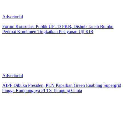
Advertorial
Forum Konsultasi Publik UPTD PKB, Dishub Tanah Bumbu
Perkuat Komitmen Tingkatkan Pelayanan Uji KIR
Advertorial
AIPF Dibuka Presiden, PLN Paparkan Green Enabling Supergrid
hingga Rampungnya PLTS Terapung Cirata