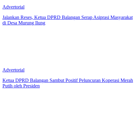
Advertorial
Jalankan Reses, Ketua DPRD Balangan Serap Asiprasi Masyarakat
di Desa Murung Ilung
Advertorial
Ketua DPRD Balangan Sambut Positif Peluncuran Koperasi Merah
Putih oleh Presiden