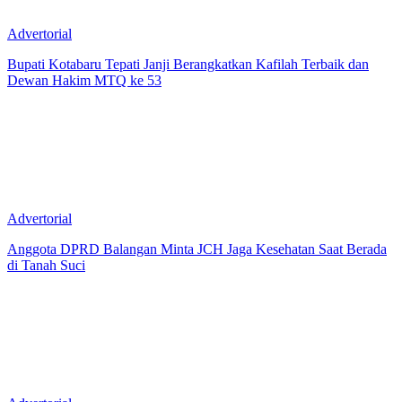
Advertorial
Bupati Kotabaru Tepati Janji Berangkatkan Kafilah Terbaik dan
Dewan Hakim MTQ ke 53
Advertorial
Anggota DPRD Balangan Minta JCH Jaga Kesehatan Saat Berada
di Tanah Suci