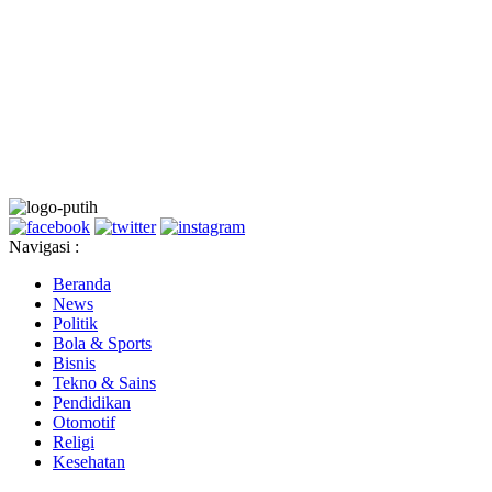
Navigasi :
Beranda
News
Politik
Bola & Sports
Bisnis
Tekno & Sains
Pendidikan
Otomotif
Religi
Kesehatan