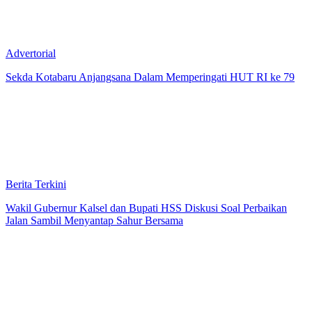
Advertorial
Sekda Kotabaru Anjangsana Dalam Memperingati HUT RI ke 79
Berita Terkini
Wakil Gubernur Kalsel dan Bupati HSS Diskusi Soal Perbaikan
Jalan Sambil Menyantap Sahur Bersama