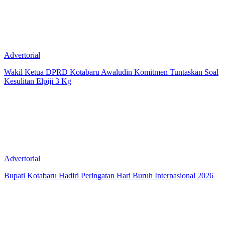
Advertorial
Wakil Ketua DPRD Kotabaru Awaludin Komitmen Tuntaskan Soal
Kesulitan Elpiji 3 Kg
Advertorial
Bupati Kotabaru Hadiri Peringatan Hari Buruh Internasional 2026