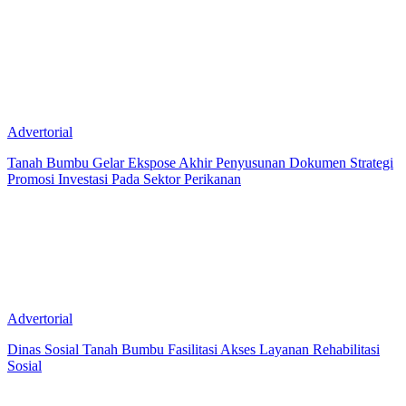
Advertorial
Tanah Bumbu Gelar Ekspose Akhir Penyusunan Dokumen Strategi
Promosi Investasi Pada Sektor Perikanan
Advertorial
Dinas Sosial Tanah Bumbu Fasilitasi Akses Layanan Rehabilitasi
Sosial