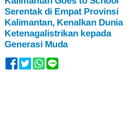
Kalimantan Goes to School
Serentak di Empat Provinsi
Kalimantan, Kenalkan Dunia
Ketenagalistrikan kepada
Generasi Muda