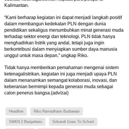
Kalimantan.
“Kami berharap kegiatan ini dapat menjadi langkah positif
dalam membangun kedekatan PLN dengan dunia
pendidikan sekaligus menumbuhkan minat generasi muda
terhadap sektor energi dan teknologi. PLN tidak hanya
menghadirkan listrik yang andal, tetapi juga ingin
berkontribusi dalam menyiapkan sumber daya manusia
unggul untuk masa depan,” ungkap Riko.
Tidak hanya memberikan pemahaman mengenai sistem
ketenagalistrikan, kegiatan ini juga menjadi upaya PLN
dalam menanamkan semangat kolaborasi, inovasi, dan
keberanian bermimpi kepada generasi muda sebagai
calon penerus bangsa.(adv/zai)
Headline
Riko Ramadhano Budiawan
SMKN 2 Banjarbaru
Srikandi Goes To School