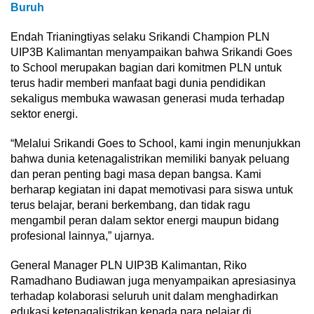
Buruh
Endah Trianingtiyas selaku Srikandi Champion PLN
UIP3B Kalimantan menyampaikan bahwa Srikandi Goes
to School merupakan bagian dari komitmen PLN untuk
terus hadir memberi manfaat bagi dunia pendidikan
sekaligus membuka wawasan generasi muda terhadap
sektor energi.
“Melalui Srikandi Goes to School, kami ingin menunjukkan
bahwa dunia ketenagalistrikan memiliki banyak peluang
dan peran penting bagi masa depan bangsa. Kami
berharap kegiatan ini dapat memotivasi para siswa untuk
terus belajar, berani berkembang, dan tidak ragu
mengambil peran dalam sektor energi maupun bidang
profesional lainnya,” ujarnya.
General Manager PLN UIP3B Kalimantan, Riko
Ramadhano Budiawan juga menyampaikan apresiasinya
terhadap kolaborasi seluruh unit dalam menghadirkan
edukasi ketenagalistrikan kepada para pelajar di