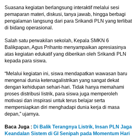
Suasana kegiatan berlangsung interaktif melalui sesi
pemaparan materi, diskusi, tanya jawab, hingga berbagi
pengalaman langsung dari para Srikandi PLN yang terlibat
di bidang operasional.
Salah satu perwakilan sekolah, Kepala SMKN 6
Balikpapan, Agus Prihanto menyampaikan apresiasinya
atas kegiatan edukatif yang diberikan oleh Srikandi PLN
kepada para siswa.
“Melalui kegiatan ini, siswa mendapatkan wawasan baru
mengenai dunia ketenagalistrikan yang sangat dekat
dengan kehidupan sehari-hari. Tidak hanya memahami
proses distribusi listrik, para siswa juga memperoleh
motivasi dan inspirasi untuk terus belajar serta
mempersiapkan diri menghadapi dunia kerja di masa
depan,” ujarnya.
Baca Juga :
Di Balik Terangnya Listrik, Insan PLN Jaga
Keandalan Sistem di GI Senipah pada Momentum Hari