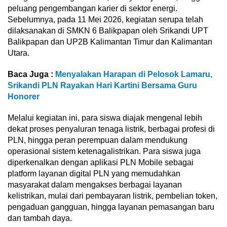
peluang pengembangan karier di sektor energi.
Sebelumnya, pada 11 Mei 2026, kegiatan serupa telah
dilaksanakan di SMKN 6 Balikpapan oleh Srikandi UPT
Balikpapan dan UP2B Kalimantan Timur dan Kalimantan
Utara.
Baca Juga :
Menyalakan Harapan di Pelosok Lamaru,
Srikandi PLN Rayakan Hari Kartini Bersama Guru
Honorer
Melalui kegiatan ini, para siswa diajak mengenal lebih
dekat proses penyaluran tenaga listrik, berbagai profesi di
PLN, hingga peran perempuan dalam mendukung
operasional sistem ketenagalistrikan. Para siswa juga
diperkenalkan dengan aplikasi PLN Mobile sebagai
platform layanan digital PLN yang memudahkan
masyarakat dalam mengakses berbagai layanan
kelistrikan, mulai dari pembayaran listrik, pembelian token,
pengaduan gangguan, hingga layanan pemasangan baru
dan tambah daya.