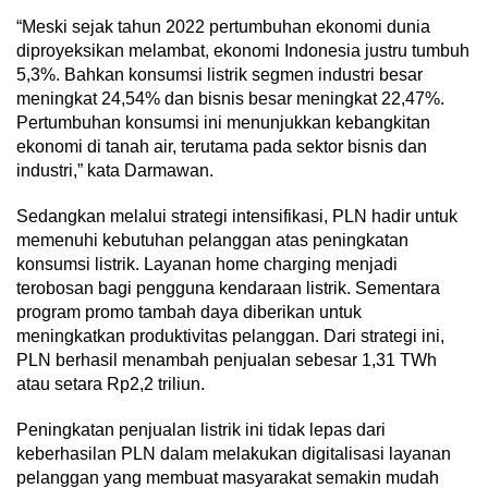
“Meski sejak tahun 2022 pertumbuhan ekonomi dunia
diproyeksikan melambat, ekonomi Indonesia justru tumbuh
5,3%. Bahkan konsumsi listrik segmen industri besar
meningkat 24,54% dan bisnis besar meningkat 22,47%.
Pertumbuhan konsumsi ini menunjukkan kebangkitan
ekonomi di tanah air, terutama pada sektor bisnis dan
industri,” kata Darmawan.
Sedangkan melalui strategi intensifikasi, PLN hadir untuk
memenuhi kebutuhan pelanggan atas peningkatan
konsumsi listrik. Layanan home charging menjadi
terobosan bagi pengguna kendaraan listrik. Sementara
program promo tambah daya diberikan untuk
meningkatkan produktivitas pelanggan. Dari strategi ini,
PLN berhasil menambah penjualan sebesar 1,31 TWh
atau setara Rp2,2 triliun.
Peningkatan penjualan listrik ini tidak lepas dari
keberhasilan PLN dalam melakukan digitalisasi layanan
pelanggan yang membuat masyarakat semakin mudah