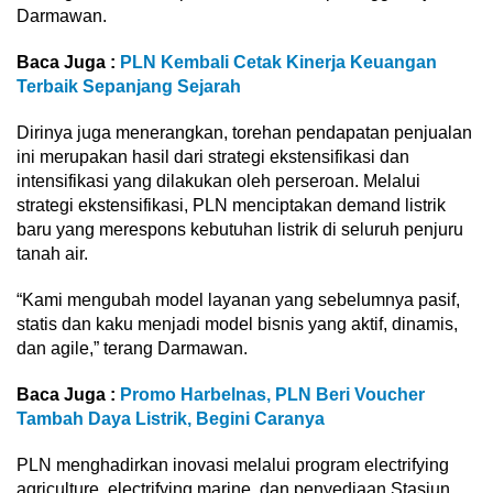
Darmawan.
Baca Juga :
PLN Kembali Cetak Kinerja Keuangan
Terbaik Sepanjang Sejarah
Dirinya juga menerangkan, torehan pendapatan penjualan
ini merupakan hasil dari strategi ekstensifikasi dan
intensifikasi yang dilakukan oleh perseroan. Melalui
strategi ekstensifikasi, PLN menciptakan demand listrik
baru yang merespons kebutuhan listrik di seluruh penjuru
tanah air.
“Kami mengubah model layanan yang sebelumnya pasif,
statis dan kaku menjadi model bisnis yang aktif, dinamis,
dan agile,” terang Darmawan.
Baca Juga :
Promo Harbelnas, PLN Beri Voucher
Tambah Daya Listrik, Begini Caranya
PLN menghadirkan inovasi melalui program electrifying
agriculture, electrifying marine, dan penyediaan Stasiun