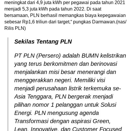
meningkat dari 4,9 juta kWh per pegawai pada tahun 2021
menjadi 5,3 juta kWh pada tahun 2022. Di saat
bersamaan, PLN berhasil memangkas biaya kepegawaian
sebesar Rp1,6 triliun dari target,“ pungkas Darmawan.(nas/
Rilis PLN)
Sekilas Tentang PLN
PT PLN (Persero) adalah BUMN kelistrikan
yang terus berkomitmen dan berinovasi
menjalankan misi besar menerangi dan
menggerakkan negeri. Memiliki visi
menjadi perusahaan listrik terkemuka se-
Asia Tenggara, PLN bergerak menjadi
pilihan nomor 1 pelanggan untuk Solusi
Energi. PLN mengusung agenda
Transformasi dengan aspirasi Green,
Lean, Innovative, dan Customer Focused