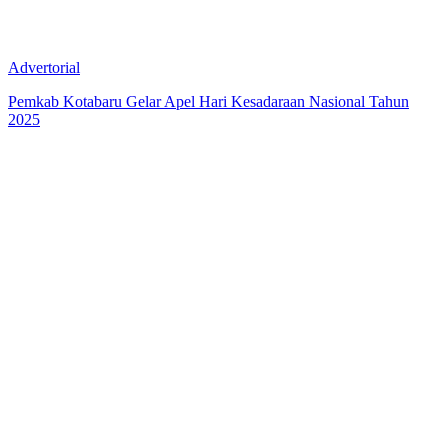
Advertorial
Pemkab Kotabaru Gelar Apel Hari Kesadaraan Nasional Tahun
2025