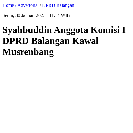
Home /
Advertorial
/
DPRD Balangan
Senin, 30 Januari 2023 - 11:14 WIB
Syahbuddin Anggota Komisi I
DPRD Balangan Kawal
Musrenbang