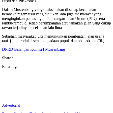
Pustu dan Puskesmas.
Dalam Musrenbang yang dilaksanakan di setiap kecamatan
beraneka ragam usul yang diajukan ,ada juga masyarakat yang
menginginkan pemasangan Penerangan Jalan Umum (PJU) serta
rambu-rambu di setiap persimpangan atau tanjakan jalan yang cukup
rawan terjadinya kecelakaan lalu lintas.
Sebagian masyarakat juga menginginkan pembuatan jalan usaha
tani, jalan produksi serta pengadaan pupuk dan obat-obatan.(fik)
DPRD Balangan
Komisi I
Musrenbang
Share :
Baca Juga
Advertorial