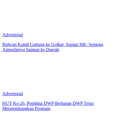
Advertorial
Ridwan Kamil Gabung ke Golkar, Supian HK: Semoga
Atmosfirnya Sampai ke Daerah
Advertorial
HUT Ke-26, Pembina DWP Berharap DWP Terus
Mengembangkan Program