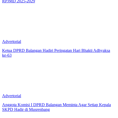
RPJMD 2025-2029
Advertorial
Ketua DPRD Balangan Hadiri Peringatan Hari Bhakti Adhyaksa
ke-63
Advertorial
Anggota Komisi I DPRD Balangan Meminta Agar Setiap Kepala
SKPD Hadir di Musrenbang