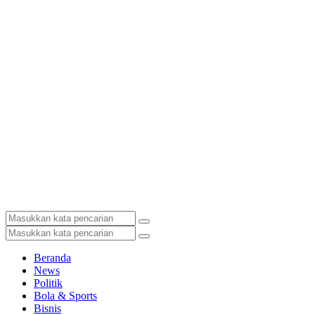
Beranda
News
Politik
Bola & Sports
Bisnis