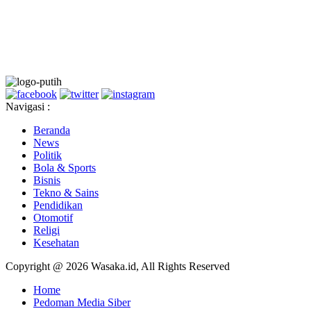
Navigasi :
Beranda
News
Politik
Bola & Sports
Bisnis
Tekno & Sains
Pendidikan
Otomotif
Religi
Kesehatan
Copyright @ 2026 Wasaka.id, All Rights Reserved
Home
Pedoman Media Siber