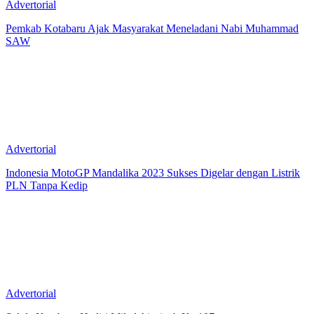
Advertorial
Pemkab Kotabaru Ajak Masyarakat Meneladani Nabi Muhammad
SAW
Advertorial
Indonesia MotoGP Mandalika 2023 Sukses Digelar dengan Listrik
PLN Tanpa Kedip
Advertorial