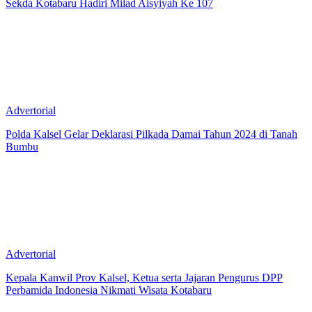
Sekda Kotabaru Hadiri Milad Aisyiyah Ke 107
Advertorial
Polda Kalsel Gelar Deklarasi Pilkada Damai Tahun 2024 di Tanah
Bumbu
Advertorial
Kepala Kanwil Prov Kalsel, Ketua serta Jajaran Pengurus DPP
Perbamida Indonesia Nikmati Wisata Kotabaru