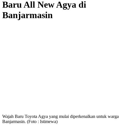
Baru All New Agya di
Banjarmasin
Wajah Baru Toyota Agya yang mulai diperkenalkan untuk warga
Banjarmasin. (Foto : Istimewa)