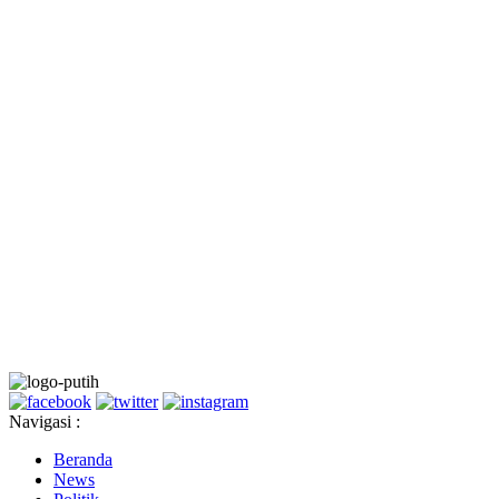
Navigasi :
Beranda
News