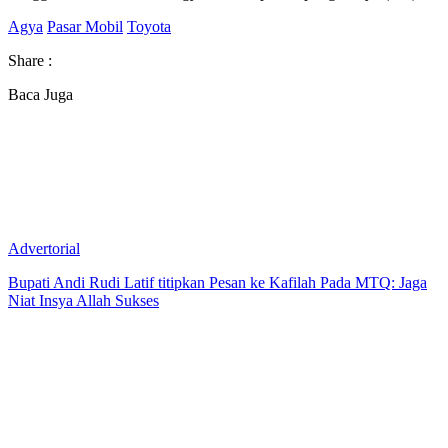
Agya
Pasar Mobil
Toyota
Share :
Baca Juga
Advertorial
Bupati Andi Rudi Latif titipkan Pesan ke Kafilah Pada MTQ: Jaga
Niat Insya Allah Sukses