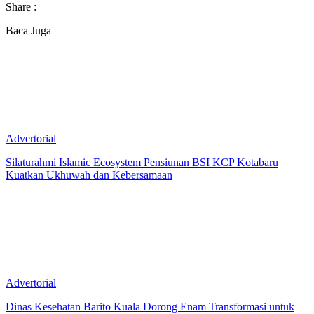
Share :
Baca Juga
Advertorial
Silaturahmi Islamic Ecosystem Pensiunan BSI KCP Kotabaru
Kuatkan Ukhuwah dan Kebersamaan
Advertorial
Dinas Kesehatan Barito Kuala Dorong Enam Transformasi untuk