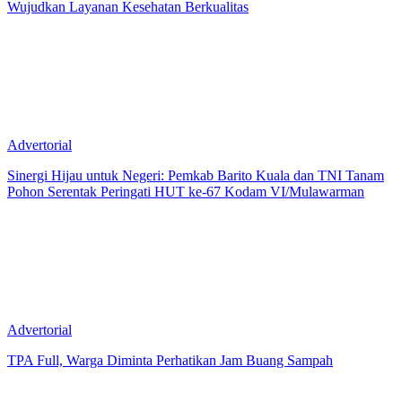
Wujudkan Layanan Kesehatan Berkualitas
Advertorial
Sinergi Hijau untuk Negeri: Pemkab Barito Kuala dan TNI Tanam
Pohon Serentak Peringati HUT ke-67 Kodam VI/Mulawarman
Advertorial
TPA Full, Warga Diminta Perhatikan Jam Buang Sampah