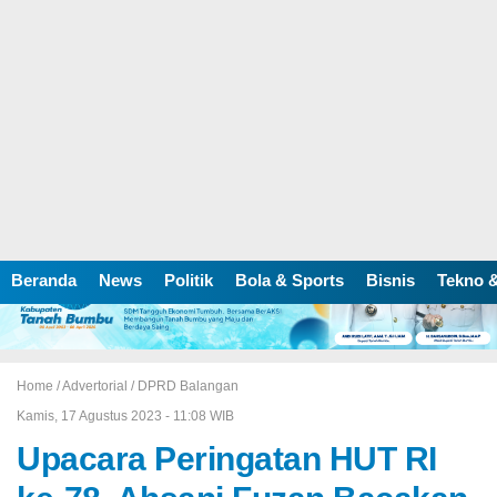
Beranda
News
Politik
Bola & Sports
Bisnis
Tekno &
Home /
Advertorial
/
DPRD Balangan
Kamis, 17 Agustus 2023 - 11:08 WIB
Upacara Peringatan HUT RI