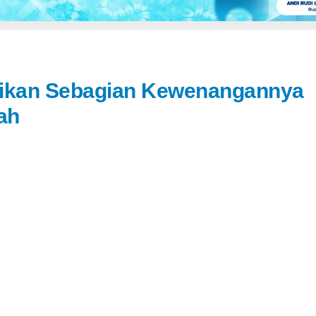
sikan Sebagian Kewenangannya
ah