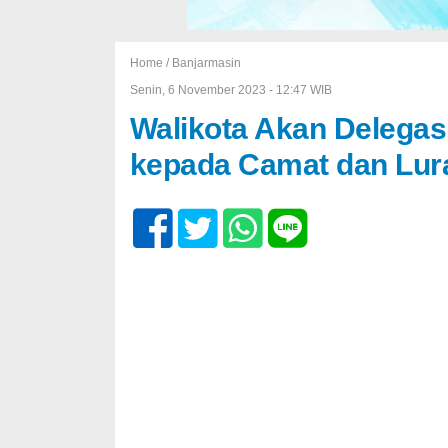
Home /
Banjarmasin
Senin, 6 November 2023 - 12:47 WIB
Walikota Akan Delega
kepada Camat dan Lur