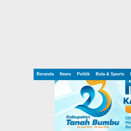
Beranda
News
Politik
Bola & Sports