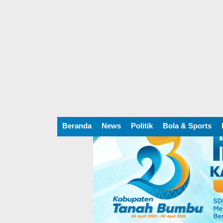
Beranda
News
Politik
Bola & Sports