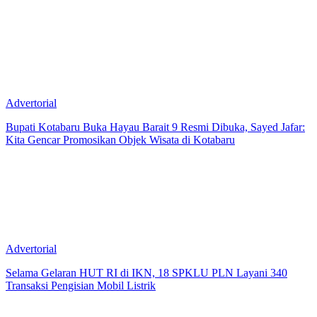
Advertorial
Bupati Kotabaru Buka Hayau Barait 9 Resmi Dibuka, Sayed Jafar:
Kita Gencar Promosikan Objek Wisata di Kotabaru
Advertorial
Selama Gelaran HUT RI di IKN, 18 SPKLU PLN Layani 340
Transaksi Pengisian Mobil Listrik