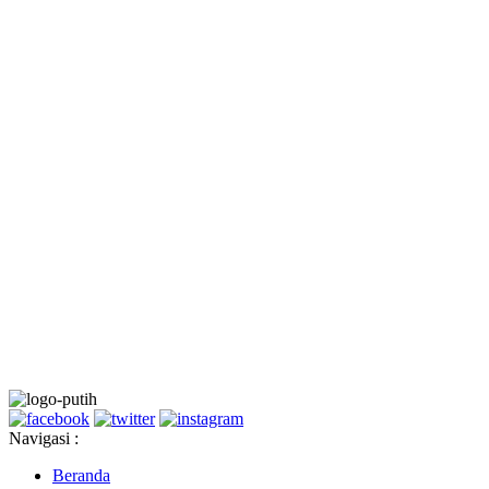
Navigasi :
Beranda