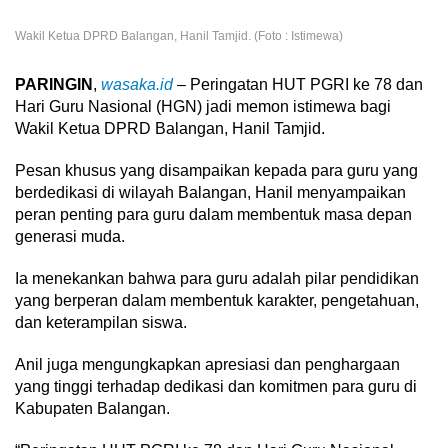
Wakil Ketua DPRD Balangan, Hanil Tamjid. (Foto : Istimewa)
PARINGIN
,
wasaka.id
– Peringatan HUT PGRI ke 78 dan
Hari Guru Nasional (HGN) jadi memon istimewa bagi
Wakil Ketua DPRD Balangan, Hanil Tamjid.
Pesan khusus yang disampaikan kepada para guru yang
berdedikasi di wilayah Balangan, Hanil menyampaikan
peran penting para guru dalam membentuk masa depan
generasi muda.
Ia menekankan bahwa para guru adalah pilar pendidikan
yang berperan dalam membentuk karakter, pengetahuan,
dan keterampilan siswa.
Anil juga mengungkapkan apresiasi dan penghargaan
yang tinggi terhadap dedikasi dan komitmen para guru di
Kabupaten Balangan.