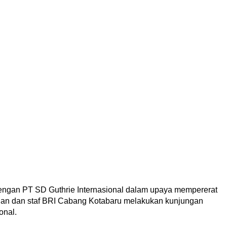
dengan PT SD Guthrie Internasional dalam upaya mempererat
inan dan staf BRI Cabang Kotabaru melakukan kunjungan
onal.