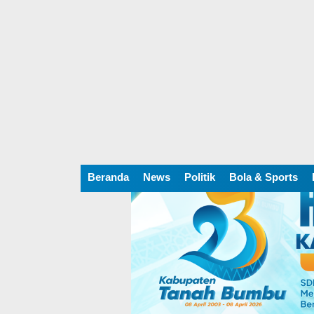
Beranda
News
Politik
Bola & Sports