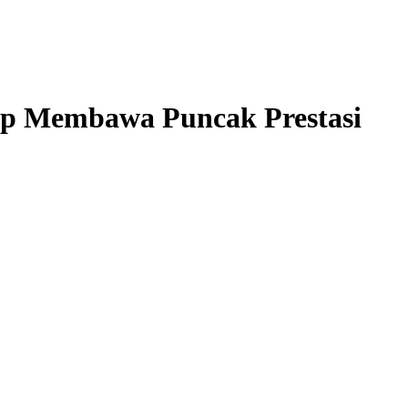
iap Membawa Puncak Prestasi