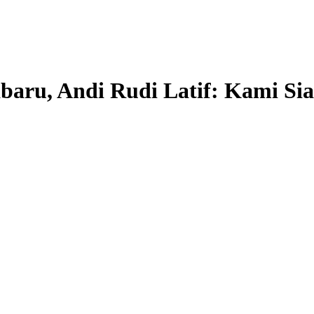
baru, Andi Rudi Latif: Kami S