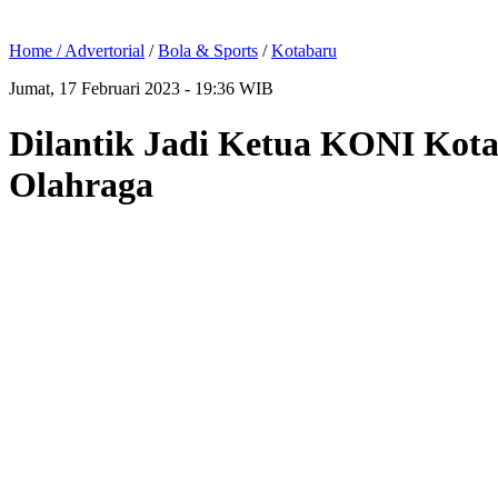
Home /
Advertorial
/
Bola & Sports
/
Kotabaru
Jumat, 17 Februari 2023 - 19:36 WIB
Dilantik Jadi Ketua KONI Kota
Olahraga